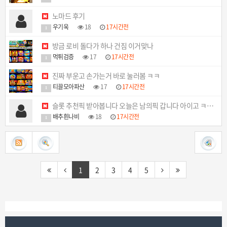
노마드 후기
우기욱
18
17시간전
1
방금 로비 돌다가 하나 건짐 이거맞나
먹튀검증
17
17시간전
1
진짜 부운고 손가는거 바로 눌러봄 ㅋㅋ
티끌모아파산
17
17시간전
1
슬롯 추천픽 받아봅니다 오늘은 남의픽 갑니다 아이고 ㅋ…
배추흰나비
18
17시간전
1
1
2
3
4
5