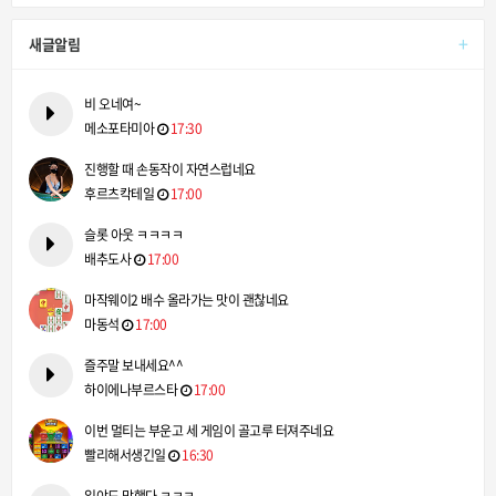
+
새글알림
비 오네여~
메소포타미아
17:30
진행할 때 손동작이 자연스럽네요
후르츠칵테일
17:00
슬롯 아웃 ㅋㅋㅋㅋ
배추도사
17:00
마작웨이2 배수 올라가는 맛이 괜찮네요
마동석
17:00
즐주말 보내세요^^
하이에나부르스타
17:00
이번 멀티는 부운고 세 게임이 골고루 터져주네요
빨리해서생긴일
16:30