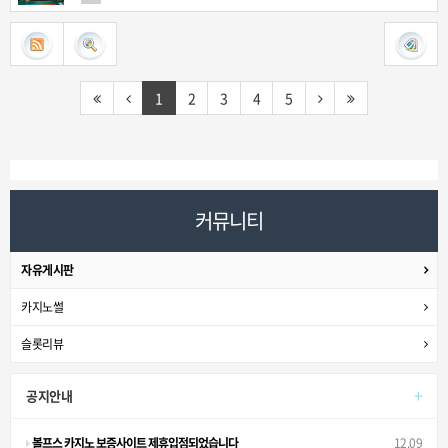
1
2
3
4
5
커뮤니티
자유게시판
카지노썰
슬롯리뷰
+
공지안내
볼프스 카지노 보증사이트 제휴입점되었습니다
12.09