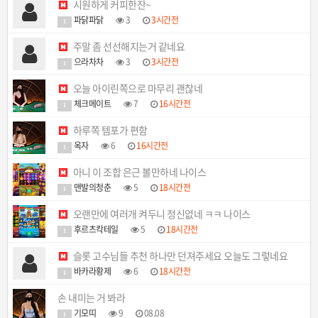
시원하게 커피한잔~
파닭파닭
3
3시간전
1
주말 좀 선선해지는거 같네요
으라차차
3
3시간전
1
오늘 아이린쪽으로 마무리 괜찮네
체크메이트
7
16시간전
1
하루쪽 템포가 편함
옥자
6
16시간전
1
아니 이 조합 은근 볼만하네 나이스
맨발의청춘
5
18시간전
1
오랜만에 여러개 켜두니 정신없네 ㅋㅋ 나이스
후르츠칵테일
5
18시간전
1
슬롯 고수님들 추천 하나만 던져주세요 오늘도 그렇네요
바카라황제
6
18시간전
1
손 내미는 거 봐라
기모띠
9
08.08
1