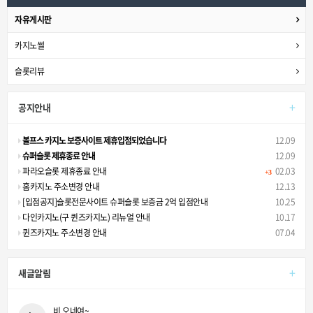
자유게시판
카지노썰
슬롯리뷰
+
공지안내
볼프스 카지노 보증사이트 제휴입점되었습니다
12.09
슈퍼슬롯 제휴종료 안내
12.09
파라오슬롯 제휴종료 안내
02.03
+3
홈카지노 주소변경 안내
12.13
[입점공지]슬롯전문사이트 슈퍼슬롯 보증금 2억 입점안내
10.25
다인카지노(구 퀸즈카지노) 리뉴얼 안내
10.17
퀸즈카지노 주소변경 안내
07.04
+
새글알림
비 오네여~