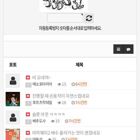
자동등록방지 숫자를 순서대로 입력하세요.
포토
제목
비 오네여~
메소포타미아
15
6시간전
1
진행할 때 손동작이 자연스럽네요
후르츠칵테일
16
7시간전
1
슬롯 아웃 ㅋㅋㅋㅋ
배추도사
15
7시간전
1
마작웨이2 배수 올라가는 맛이 괜찮네요
마동석
15
7시간전