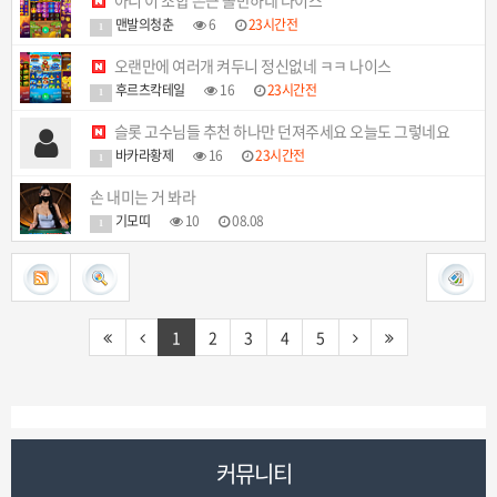
아니 이 조합 은근 볼만하네 나이스
맨발의청춘
6
23시간전
1
오랜만에 여러개 켜두니 정신없네 ㅋㅋ 나이스
후르츠칵테일
16
23시간전
1
슬롯 고수님들 추천 하나만 던져주세요 오늘도 그렇네요
바카라황제
16
23시간전
1
손 내미는 거 봐라
기모띠
10
08.08
1
1
2
3
4
5
커뮤니티