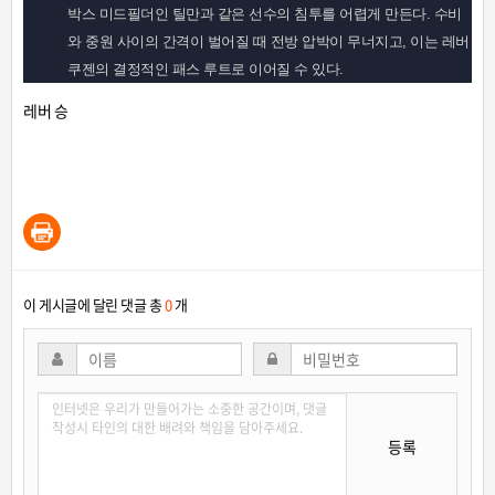
박스 미드필더인 틸만과 같은 선수의 침투를 어렵게 만든다. 수비
와 중원 사이의 간격이 벌어질 때 전방 압박이 무너지고, 이는 레버
쿠젠의 결정적인 패스 루트로 이어질 수 있다.
레버 승
이 게시글에 달린 댓글 총
0
개
등록