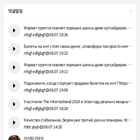
+
댓글알림
Формат групп оставляет хорошие шансы даже аутсайдерам. https…
rthgf edfgbgf
08.07 19:36
Билеты на инт стоят своих денег, атмосфера там просто непере…
rthgf edfgbgf
08.07 19:25
Формат групп оставляет хорошие шансы даже аутсайдерам. https…
rthgf edfgbgf
08.07 19:11
Подскажите, когда стартуют продажи билетов на инт? https://g…
rthgf edfgbgf
08.07 19:09
Участники The International 2026 в этом году реально мощные.…
rthgf edfgbgf
08.07 18:28
Качество стабильное, берем уже третий раз на планерки. https…
thbt ybyb
08.07 14:20
어지럽구마잉