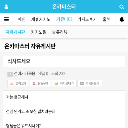
온카마스터
메인
제휴카지노
커뮤니티
카지노후기
출첵
먹튀사
자유게시판
카지노썰
슬롯리뷰
온카마스터 자유게시판
식사드세요
선녀가나묶음
댓글 0
조회 232
1
좋아요
0
팔로우
0
쪽지보내기
게시물보기
저는 출근해서
점심 안먹고 또 오침 걸치려는데
형님들은 뭐드시나여?