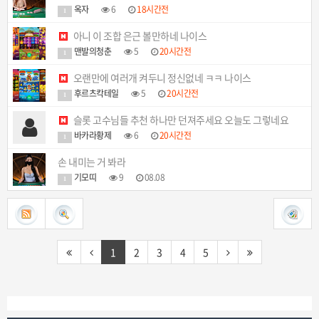
옥자
6
18시간전
1
아니 이 조합 은근 볼만하네 나이스
맨발의청춘
5
20시간전
1
오랜만에 여러개 켜두니 정신없네 ㅋㅋ 나이스
후르츠칵테일
5
20시간전
1
슬롯 고수님들 추천 하나만 던져주세요 오늘도 그렇네요
바카라황제
6
20시간전
1
손 내미는 거 봐라
기모띠
9
08.08
1
1
2
3
4
5