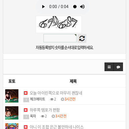
자동등록방지 숫자를 순서대로 입력하세요.
포토
제목
오늘 아이린쪽으로 마무리 괜찮네
체크메이트
2
3시간전
1
하루쪽 템포가 편함
옥자
2
3시간전
1
아니 이 조합 은근 볼만하네 나이스