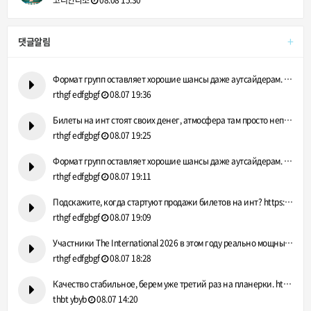
코리안타조
08.08 15:30
+
댓글알림
Формат групп оставляет хорошие шансы даже аутсайдерам. https…
rthgf edfgbgf
08.07 19:36
Билеты на инт стоят своих денег, атмосфера там просто непере…
rthgf edfgbgf
08.07 19:25
Формат групп оставляет хорошие шансы даже аутсайдерам. https…
rthgf edfgbgf
08.07 19:11
Подскажите, когда стартуют продажи билетов на инт? https://g…
rthgf edfgbgf
08.07 19:09
Участники The International 2026 в этом году реально мощные.…
rthgf edfgbgf
08.07 18:28
Качество стабильное, берем уже третий раз на планерки. https…
thbt ybyb
08.07 14:20