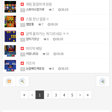
세팅 깔끔하게 완료
스파이시캉가루
7
08.08
1
스릴 장난 없음 ㄷ
철밥통
7
08.08
1
금액 올라가는 게 다르네요 ㅋㅋ
양치기코난
8
08.08
1
마지막 베팅
커뮤니티0
10
08.08
1
가즈아
눈알빠진케로로
8
08.08
1
1
2
3
4
5