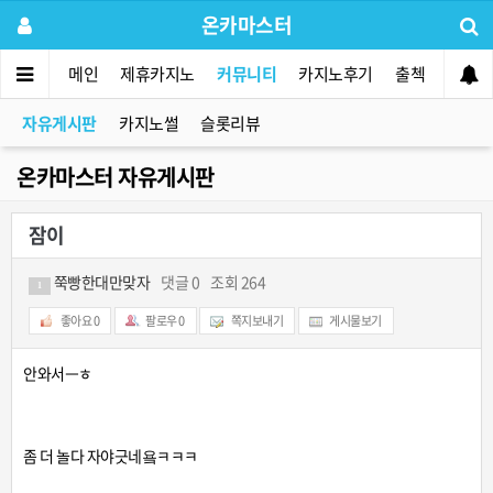
온카마스터
메인
제휴카지노
커뮤니티
카지노후기
출첵
먹튀사
자유게시판
카지노썰
슬롯리뷰
온카마스터 자유게시판
잠이
쭉빵한대만맞자
댓글 0
조회 264
1
좋아요
0
팔로우
0
쪽지보내기
게시물보기
안와서ㅡㅎ
좀 더 놀다 자야긋네욬ㅋㅋㅋ