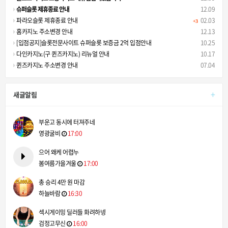
슈퍼슬롯 제휴종료 안내
12.09
파라오슬롯 제휴종료 안내
02.03
+3
홈카지노 주소변경 안내
12.13
[입점공지]슬롯전문사이트 슈퍼슬롯 보증금 2억 입점안내
10.25
다인카지노(구 퀸즈카지노) 리뉴얼 안내
10.17
퀸즈카지노 주소변경 안내
07.04
+
새글알림
부운고 동시에 터져주네
영광굴비
17:00
으어 왜케 어렵누
봄여름가을겨울
17:00
총 승리 4만 원 마감
하늘바람
16:30
섹시게이밍 딜러들 화려하넹
검정고무신
16:00