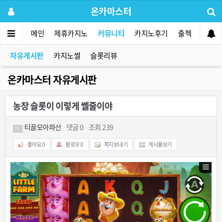
온카마스터
메인
제휴카지노
커뮤니티
카지노후기
출첵
먹튀사
자유게시판
카지노썰
슬롯리뷰
온카마스터 자유게시판
농장 슬롯이 이렇게 쎌줄이야
티끌모아파산
댓글 0
조회 239
1
좋아요
0
팔로우
0
쪽지보내기
게시물보기