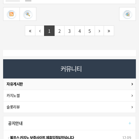
1
2
3
4
5
커뮤니티
자유게시판
카지노썰
슬롯리뷰
+
공지안내
볼프스 카지노 보증사이트 제휴입점되었습니다
12.09