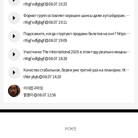
rthgf edfgbgf
08.07 19:25
Формат групп оставляет хорошие шансы даже аутсайдерам. https…
rthgf edfgbgf
08.07 19:11
Подскажите, когда стартуют продажи билетов на инт? https://g…
rthgf edfgbgf
08.07 19:09
Участники The International 2026 в этом году реально мощные.…
rthgf edfgbgf
08.07 18:28
Качество стабильное, берем уже третий раз на планерки. https…
thbt ybyb
08.07 14:20
어지럽구마잉
왈왈이
08.07 12:56
PC버전