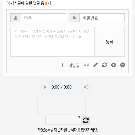
이 게시글에 달린 댓글 총
0
개
등록
비밀글
자동등록방지 숫자를 순서대로 입력하세요.