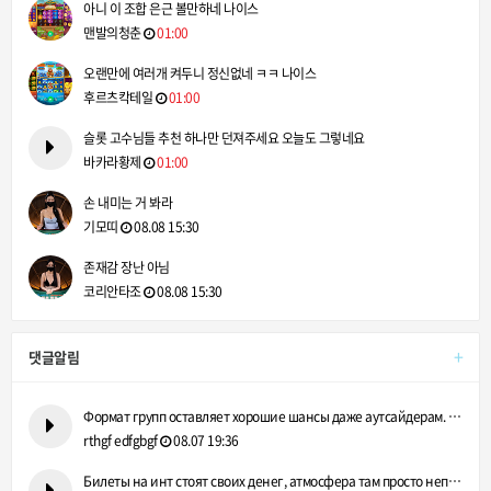
아니 이 조합 은근 볼만하네 나이스
맨발의청춘
01:00
오랜만에 여러개 켜두니 정신없네 ㅋㅋ 나이스
후르츠칵테일
01:00
슬롯 고수님들 추천 하나만 던져주세요 오늘도 그렇네요
바카라황제
01:00
손 내미는 거 봐라
기모띠
08.08 15:30
존재감 장난 아님
코리안타조
08.08 15:30
+
댓글알림
Формат групп оставляет хорошие шансы даже аутсайдерам. https…
rthgf edfgbgf
08.07 19:36
Билеты на инт стоят своих денег, атмосфера там просто непере…