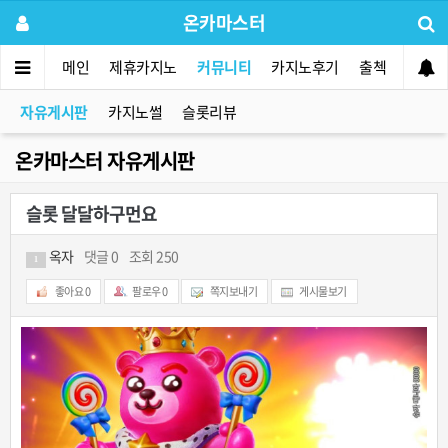
온카마스터
메인
제휴카지노
커뮤니티
카지노후기
출첵
먹튀사
자유게시판
카지노썰
슬롯리뷰
온카마스터 자유게시판
슬롯 달달하구먼요
옥자
댓글 0
조회 250
1
좋아요
0
팔로우
0
쪽지보내기
게시물보기