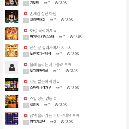
기모띠
7
08.08
1
존재감 장난 아님
코리안타조
7
08.08
1
89장 묵직하게 ㅎ
하이에나부르스타
7
08.08
1
신전 문 열리자마자 ㅅㅅㅅ
노인복지센터장
7
08.08
1
몰래 돌리는데 개쫄려 ㅋㅋ
또치와마이클
11
08.08
1
세팅 깔끔하게 완료
스파이시캉가루
7
08.08
1
스릴 장난 없음 ㄷ
철밥통
7
08.08
1
금액 올라가는 게 다르네요 ㅋㅋ
양치기코난
8
08.08
1