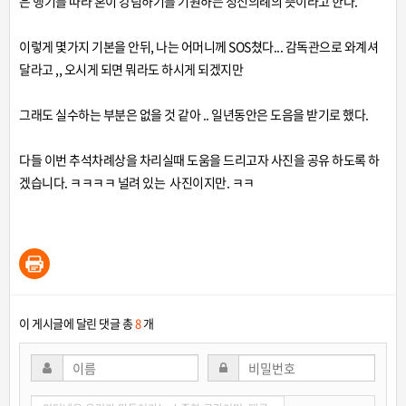
은 행기를 따라 혼이 강림하기를 기원하는 청신의례의 뜻이라고 한다.
이렇게 몇가지 기본을 안뒤, 나는 어머니께 SOS쳤다... 감독관으로 와계셔
달라고 ,, 오시게 되면 뭐라도 하시게 되겠지만
그래도 실수하는 부분은 없을 것 같아 .. 일년동안은 도음을 받기로 했다.
다들 이번 추석차례상을 차리실때 도움을 드리고자 사진을 공유 하도록 하
겠습니다. ㅋㅋㅋㅋ 널려 있는 사진이지만. ㅋㅋ
이 게시글에 달린 댓글 총
8
개