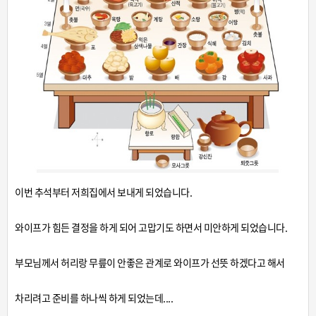
이번 추석부터 저희집에서 보내게 되었습니다.
와이프가 힘든 결정을 하게 되어 고맙기도 하면서 미안하게 되었습니다.
부모님께서 허리랑 무릎이 안좋은 관계로 와이프가 선뜻 하겠다고 해서
차리려고 준비를 하나씩 하게 되었는데....