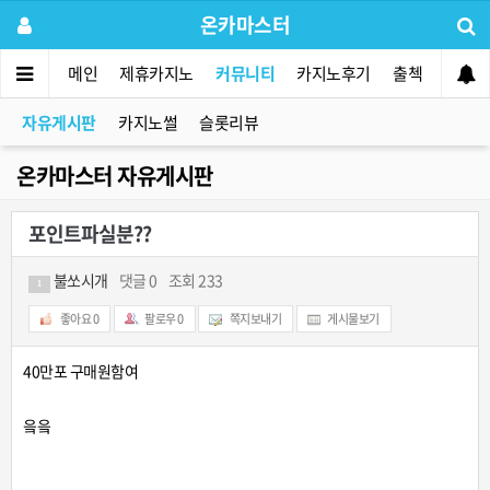
온카마스터
메인
제휴카지노
커뮤니티
카지노후기
출첵
먹튀사
자유게시판
카지노썰
슬롯리뷰
온카마스터 자유게시판
포인트파실분??
불쏘시개
댓글 0
조회 233
1
좋아요
0
팔로우
0
쪽지보내기
게시물보기
40만포 구매원함여
읔읔