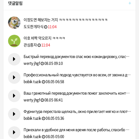
+
댓글알림
이정도면 해보자는 거지 ㅋㅋㅋㅋㅋㅋㅋㅋㅋㅋㅋㅋㅋㅋㅋ
도도한개자식
11:04
아호 바짝 약오르지 ㅋㅋㅋㅋ
관심종자
11:04
Быстрый перевод документов спас мою командировку, спасибо! h…
werty jhgf
08.05 09:10
Профессиональный подход чувствуется во всем, от звонка до вы…
bobik tuzik
08.05 06:58
Ваш грамотный перевод документов помог заключить контракт с …
werty jhgf
08.05 06:41
Фурнитура перестала щелкать, окно прилегает мягко и плотно. …
bobik tuzik
08.05 05:36
Приехали в удобное для меня время после работы, спасибо за г…
bobik tuzik
08.05 05:00