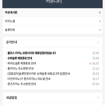
커뮤니티
자유게시판
카지노썰
슬롯리뷰
+
공지안내
볼프스 카지노 보증사이트 제휴입점되었습니다
12.09
슈퍼슬롯 제휴종료 안내
12.09
파라오슬롯 제휴종료 안내
02.03
+3
홈카지노 주소변경 안내
12.13
[입점공지]슬롯전문사이트 슈퍼슬롯 보증금 2억 입점안내
10.25
다인카지노(구 퀸즈카지노) 리뉴얼 안내
10.17
퀸즈카지노 주소변경 안내
07.04
+
새글알림