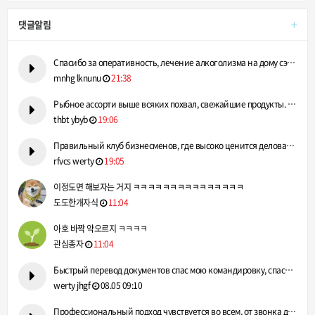
+
댓글알림
Спасибо за оперативность, лечение алкоголизма на дому сэконо…
mnhg lknunu
21:38
Рыбное ассорти выше всяких похвал, свежайшие продукты. https…
thbt ybyb
19:06
Правильный клуб бизнесменов, где высоко ценится деловая репу…
rfvcs werty
19:05
이정도면 해보자는 거지 ㅋㅋㅋㅋㅋㅋㅋㅋㅋㅋㅋㅋㅋㅋㅋ
도도한개자식
11:04
아호 바짝 약오르지 ㅋㅋㅋㅋ
관심종자
11:04
Быстрый перевод документов спас мою командировку, спасибо! h…
werty jhgf
08.05 09:10
Профессиональный подход чувствуется во всем, от звонка до вы…