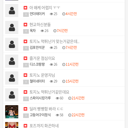
아 왜케 어렵지 ㅜㅜ
언더테이커
25
4시간전
1
현교하신분들
옥자
26
7시간전
1
토지노 먹튀난거 맞는거같은데..
김포만석꾼
25
7시간전
1
즐거운 점심이요
디스코팡팡
26
11시간전
1
토지노 운영자님
철미네이터
29
15시간전
1
토지노 먹튀난거같은데요
스파이시캉가루
60
21시간전
1
딜러 빵빵함 봐라 ㄷㄷ
고등어구이정식
58
22시간전
1
포즈까지 화끈하네