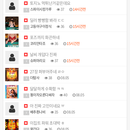
토지노 먹튀난거같은데요
스파이시캉가루
37
14시간전
1
딜러 빵빵함 봐라 ㄷㄷ
고등어구이정식
36
15시간전
1
포즈까지 화끈하네
코리안타조
36
15시간전
1
날씨 개덥다 진짜
슈퍼마리오
37
15시간전
1
27장 퍼부어주네 ㄹㅇ
더탐사
38
08.05
1
달달하게 수확함 ㅋㅋ
똥이차오른다싸자
40
08.05
1
아 진짜 고민이네요 ㅠ
배추흰나비
35
08.05
1
이집트 파워 초대박 ㅎ
왕간다
36
08.05
1