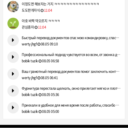
이정도면 해보자는 거지 ㅋㅋㅋㅋㅋㅋㅋㅋㅋㅋㅋㅋㅋㅋㅋ
도도한개자식
11:04
아호 바짝 약오르지 ㅋㅋㅋㅋ
관심종자
11:04
Быстрый перевод документов спас мою командировку, спасибо! h…
werty jhgf
08.05 09:10
Профессиональный подход чувствуется во всем, от звонка до вы…
bobik tuzik
08.05 06:58
Ваш грамотный перевод документов помог заключить контракт с …
werty jhgf
08.05 06:41
Фурнитура перестала щелкать, окно прилегает мягко и плотно. …
bobik tuzik
08.05 05:36
Приехали в удобное для меня время после работы, спасибо за г…
bobik tuzik
08.05 05:00