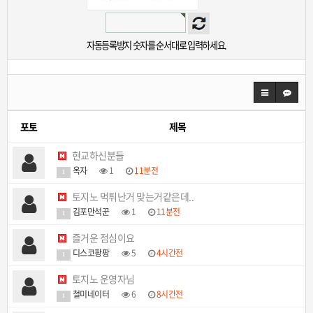
자동등록방지 숫자를 순서대로 입력하세요.
포토
제목
현교하신분들
옥자
1
11분전
1
토지노 먹튀난거 맞는거같은데..
김포만석꾼
1
11분전
1
즐거운 점심이요
디스코팡팡
5
4시간전
1
토지노 운영자님
철미네이터
6
8시간전
1