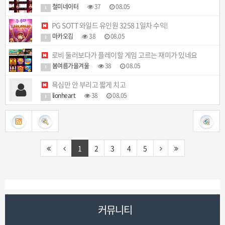
철미네이터
37
08.05
1
PG SOTT 와일드 유인원 3258 1일차 수익!
마카오김
38
08.05
1
로비 둘러보다가 플레이할 게임 고르는 재미가 있네요
봄여름가을겨울
38
08.05
1
욕심만 안 부리고 짧게 치고
lionheart
38
08.05
1
1
2
3
4
5
커뮤니티