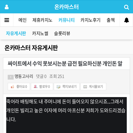
온카마스터
메인
제휴카지노
커뮤니티
카지노후기
출첵
먹튀사
자유게시판
카지노썰
슬롯리뷰
온카마스터 자유게시판
싸이트에서 수익 못보시는분 급전 필요하신분 개인돈 알
아보시는분 글한번 읽어주세요?‍♂️?‍♂️
명동고사리
댓글 0
조회 251
1
좋아요
0
팔로우
0
쪽지보내기
게시물보기
죽어라 배팅해도 내 주머니에 돈이 들어오지 않으시죠...그래서
개인돈 빌리고 높은 이자에 머리 아프신분 저희가 도와드리겠습
니다.