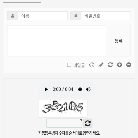
등록
비밀글
자동등록방지 숫자를 순서대로 입력하세요.